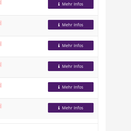
t
Mehr Infos
t
Mehr Infos
t
Mehr Infos
t
Mehr Infos
t
Mehr Infos
t
Mehr Infos