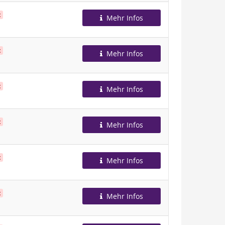
t
Mehr Infos
t
Mehr Infos
t
Mehr Infos
t
Mehr Infos
t
Mehr Infos
t
Mehr Infos