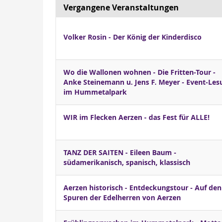
Vergangene Veranstaltungen
Volker Rosin - Der König der Kinderdisco
Wo die Wallonen wohnen - Die Fritten-Tour -
Anke Steinemann u. Jens F. Meyer - Event-Les
im Hummetalpark
WIR im Flecken Aerzen - das Fest für ALLE!
TANZ DER SAITEN - Eileen Baum -
südamerikanisch, spanisch, klassisch
Aerzen historisch - Entdeckungstour - Auf den
Spuren der Edelherren von Aerzen