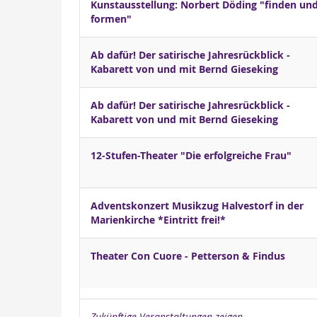
Kunstausstellung: Norbert Döding "finden un
formen"
Ab dafür! Der satirische Jahresrückblick -
Kabarett von und mit Bernd Gieseking
Ab dafür! Der satirische Jahresrückblick -
Kabarett von und mit Bernd Gieseking
12-Stufen-Theater "Die erfolgreiche Frau"
Adventskonzert Musikzug Halvestorf in der
Marienkirche *Eintritt frei!*
Theater Con Cuore - Petterson & Findus
Zukünftige Veranstaltungen zeigen