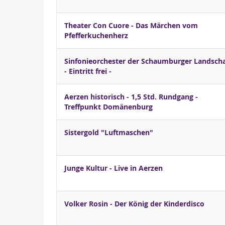
Theater Con Cuore - Das Märchen vom
Pfefferkuchenherz
Sinfonieorchester der Schaumburger Landscha
- Eintritt frei -
Aerzen historisch - 1,5 Std. Rundgang -
Treffpunkt Domänenburg
Sistergold "Luftmaschen"
Junge Kultur - Live in Aerzen
Volker Rosin - Der König der Kinderdisco