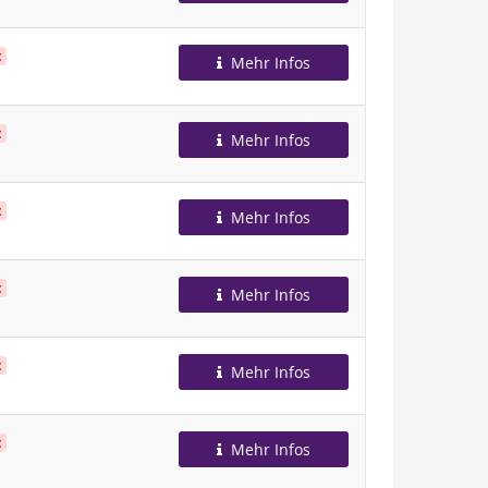
t
Mehr Infos
t
Mehr Infos
t
Mehr Infos
t
Mehr Infos
t
Mehr Infos
t
Mehr Infos