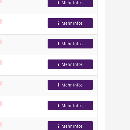
t
Mehr Infos
t
Mehr Infos
t
Mehr Infos
t
Mehr Infos
t
Mehr Infos
t
Mehr Infos
t
Mehr Infos