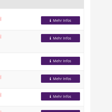
t
Mehr Infos
t
Mehr Infos
Mehr Infos
t
Mehr Infos
t
Mehr Infos