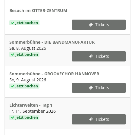
Besuch im OTTER-ZENTRUM
Jetzt buchen
Tickets
Sommerbühne - DIE BANDMANUFAKTUR
Sa, 8. August 2026
Jetzt buchen
Tickets
Sommerbühne - GROOVECHOR HANNOVER
So, 9. August 2026
Jetzt buchen
Tickets
Lichterwelten - Tag 1
Fr, 11. September 2026
Jetzt buchen
Tickets