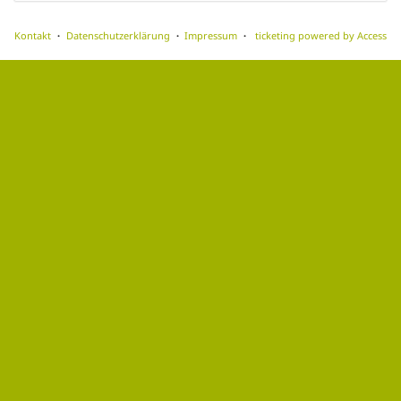
Kontakt
Datenschutzerklärung
Impressum
ticketing powered by Access