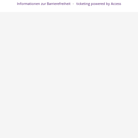
Informationen zur Barrierefreiheit
ticketing powered by Access