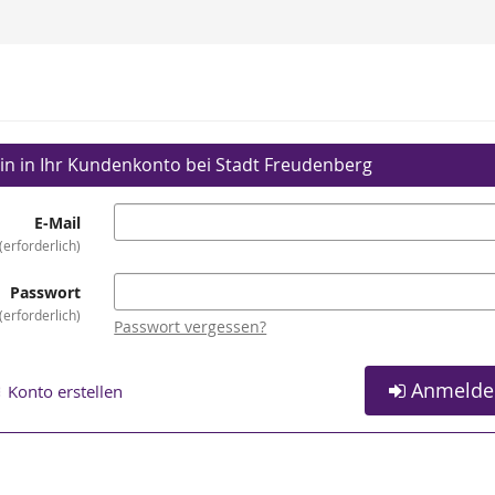
in in Ihr Kundenkonto bei Stadt Freudenberg
E-Mail
erforderlich
Passwort
erforderlich
Passwort vergessen?
Anmelde
Konto erstellen