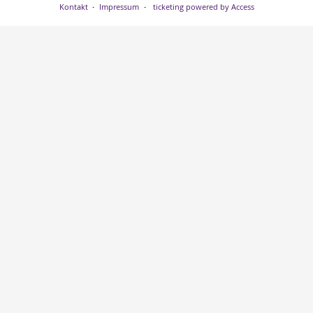
Kontakt
Impressum
ticketing powered by Access